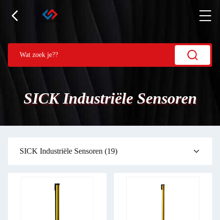
SICK Industriële Sensoren
SICK Industriële Sensoren
(19)