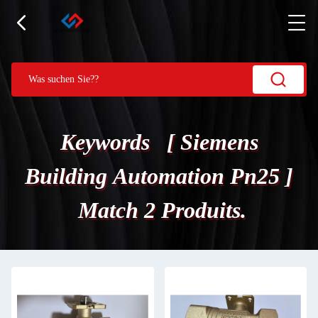
Keywords [ Siemens
Building Automation Pn25 ]
Match 2 Produits.