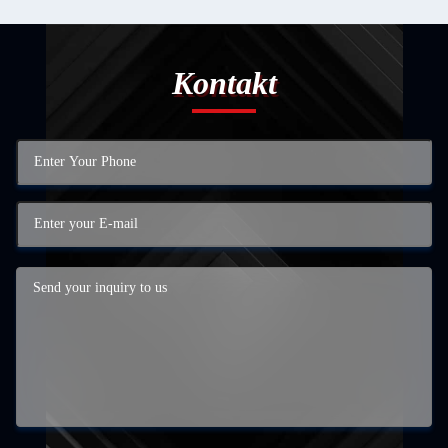
Kontakt