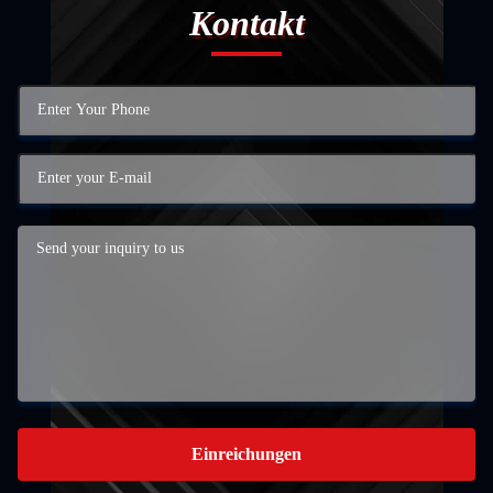
Kontakt
Einreichungen