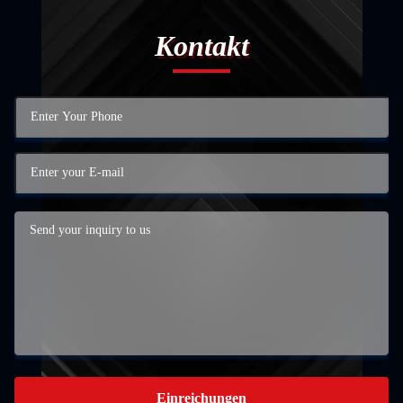
Kontakt
Einreichungen