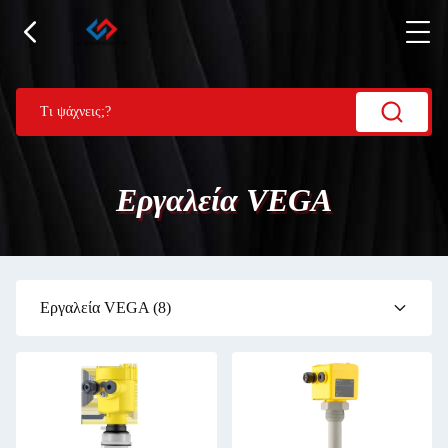
Εργαλεία VEGA
Εργαλεία VEGA
(8)