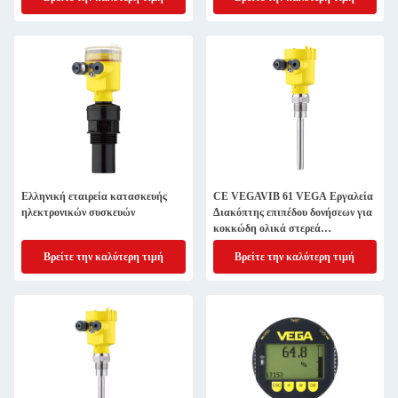
Ελληνική εταιρεία κατασκευής
CE VEGAVIB 61 VEGA Εργαλεία
ηλεκτρονικών συσκευών
Διακόπτης επιπέδου δονήσεων για
κοκκώδη ολικά στερεά
VB61.GXAGDRAMX
Βρείτε την καλύτερη τιμή
Βρείτε την καλύτερη τιμή