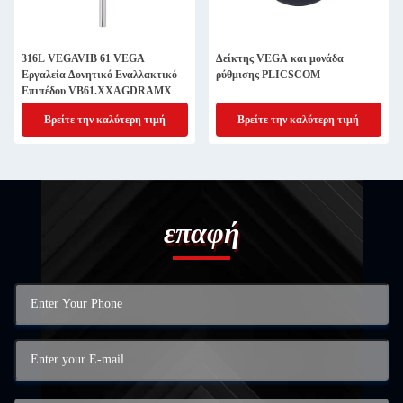
316L VEGAVIB 61 VEGA
Δείκτης VEGA και μονάδα
Εργαλεία Δονητικό Εναλλακτικό
ρύθμισης PLICSCOM
Επιπέδου VB61.XXAGDRAMX
Βρείτε την καλύτερη τιμή
Βρείτε την καλύτερη τιμή
επαφή