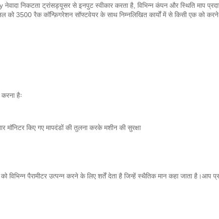
 निकटता ट्रांसड्यूसर से इनपुट स्वीकार करता है, विभिन्न कंपन और स्थिति माप प्रदान कर
ल को 3500 रैक कॉन्फ़िगरेशन सॉफ्टवेयर के साथ निम्नलिखित कार्यों में से किसी एक को करने 
 करना हैः
तार मॉनिटर किए गए मापदंडों की तुलना करके मशीन की सुरक्षा
विभिन्न पैरामीटर उत्पन्न करने के लिए शर्तें देता है जिन्हें स्थैतिक मान कहा जाता है।आप प