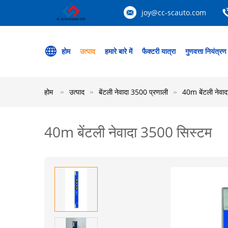
joy@cc-scauto.com
होम
उत्पाद
हमारे बारे में
फैक्टरी यात्रा
गुणवत्ता नियंत्रण
होम
उत्पाद
बेंटली नेवादा 3500 प्रणाली
40m बेंटली नेवा
40m बेंटली नेवादा 3500 सिस्टम