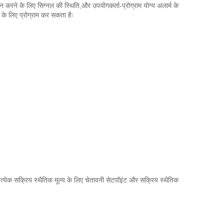
ने के लिए सिग्नल की स्थिति,और उपयोगकर्ता-प्रोग्राम योग्य अलार्म के
के लिए प्रोग्राम कर सकता हैः
्रत्येक सक्रिय स्थैतिक मूल्य के लिए चेतावनी सेटपॉइंट और सक्रिय स्थैतिक