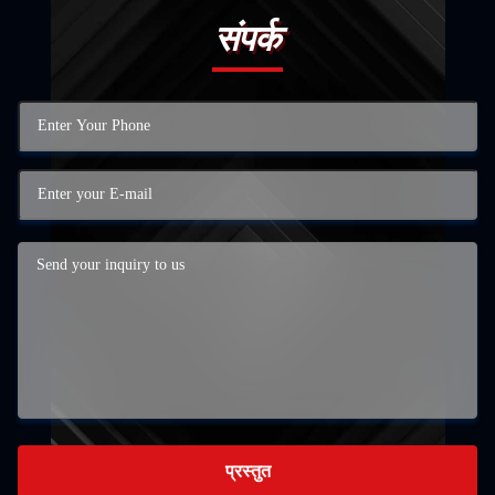
संपर्क
प्रस्तुत