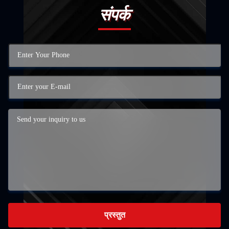
संपर्क
प्रस्तुत