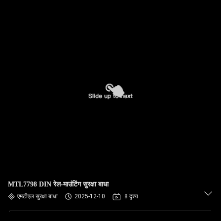
MTL7798 DIN रेल-माउंटिंग सुरक्षा बाधा
एमटीएल सुरक्षा बाधा
2025-12-10
8 दृश्य