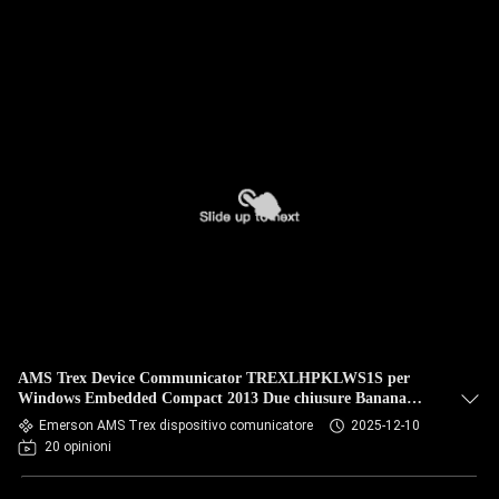
AMS Trex Device Communicator TREXLHPKLWS1S per
Windows Embedded Compact 2013 Due chiusure Banana
Jack
Emerson AMS Trex dispositivo comunicatore
2025-12-10
20 opinioni