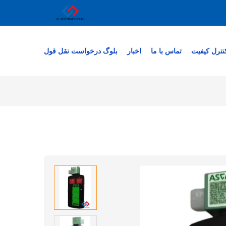
نترل کیفیت
تماس با ما
اخبار
بلوگ
درخواست نقل قول