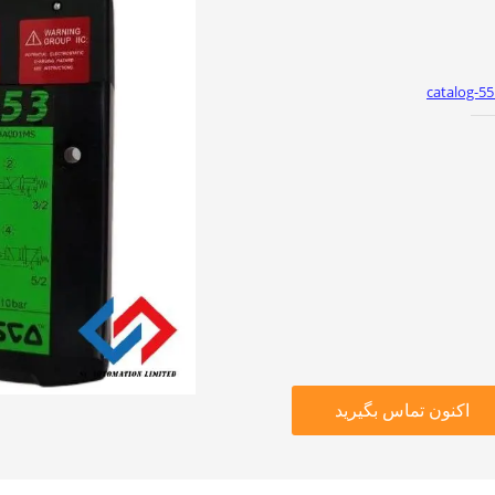
catalog-55
اکنون تماس بگیرید