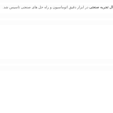
​ در ابزار دقیق اتوماسیون و راه حل های صنعتی تاسیس شد.