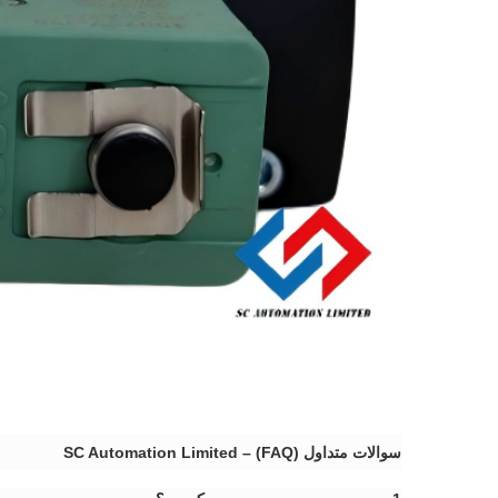
سوالات متداول (FAQ) – SC Automation Limited​