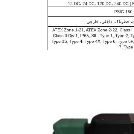
12 DC، 24 DC، 120 DC، 240 DC | 
PS
، خطرناک، داخلی، خارجی
ATEX Zone 1-21, ATEX Zone 2-22, Class I 
Class II Div 1, IP65, SIL, Type 1, Type 2, T
Type 3S, Type 4, Type 4X, Type 6, Type 6P
7, Type