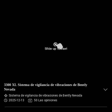
3300 XL Sistema de vigilancia de vibraciones de Bently
Nevada
Sistema de vigilancia de vibraciones de Bently Nevada
2025-12-13
50 Las opiniones