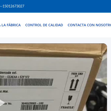
--15012673027
A LA FÁBRICA
CONTROL DE CALIDAD
CONTACTA CON NOSOTR