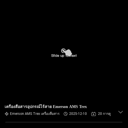
เครื่องสื่อสารอุปกรณ์ไร้สาย Emerson AMS Trex
Emerson AMS Trex เครื่องสื่อสาร
2025-12-10
20 การดู