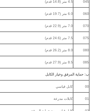
045
4.5 متر (14.8 قدم)
060
6.0 متر (19.7 قدم)
070
7.0 متر (22.9 قدم)
075
7.5 متر (24.6 قدم)
080
8.0 متر (26.2 قدم)
085
8.5 متر (27.9 قدم)
ب: حماية المرفق وخيار الكابل
00
كابل قياسي
01
كابلات مدرعة
02
كابل قياسي مع حماية المرفق