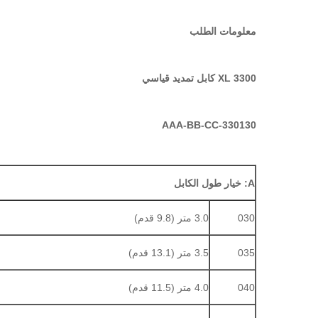
معلومات الطلب
3300 XL كابل تمديد قياسي
330130-AAA-BB-CC
A: خيار طول الكابل
030
3.0 متر (9.8 قدم)
035
3.5 متر (13.1 قدم)
040
4.0 متر (11.5 قدم)