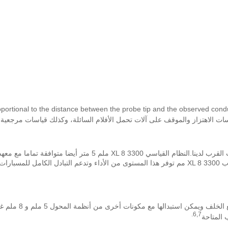
roportional to the distance between the probe tip and the observed cond
6,7.