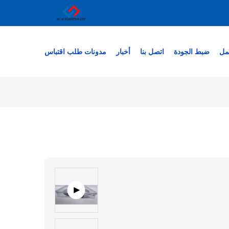
مل
ضبط الجودة
اتصل بنا
أخبار
مدونات
طلب اقتباس