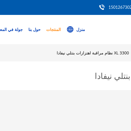
منزل
المنتجات
حول بنا
جولة في المع
3300 XL نظام مراقبة اهتزازات بنتلي نيفادا