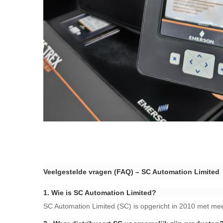
Veelgestelde vragen (FAQ) – SC Automation Limited​
​1.
Wie is SC Automation Limited?​
SC Automation Limited (SC) is opgericht in 2010 met mee