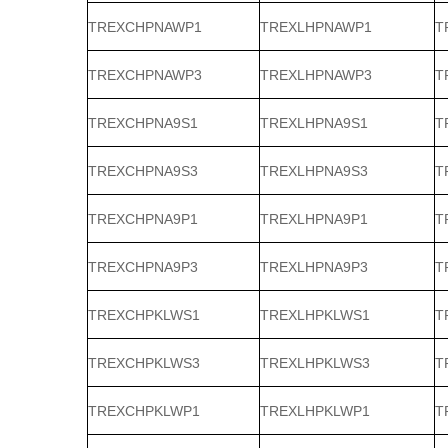
TREXCHPNAWP1
TREXLHPNAWP1
T
TREXCHPNAWP3
TREXLHPNAWP3
T
TREXCHPNA9S1
TREXLHPNA9S1
T
TREXCHPNA9S3
TREXLHPNA9S3
T
TREXCHPNA9P1
TREXLHPNA9P1
T
TREXCHPNA9P3
TREXLHPNA9P3
T
TREXCHPKLWS1
TREXLHPKLWS1
T
TREXCHPKLWS3
TREXLHPKLWS3
T
TREXCHPKLWP1
TREXLHPKLWP1
T