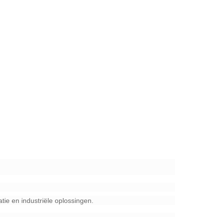
atie en industriële oplossingen.