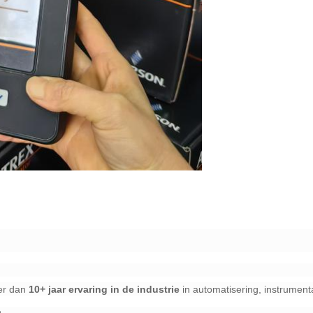
r dan ​
​10+ jaar ervaring in de industrie​
​ in automatisering, instrument