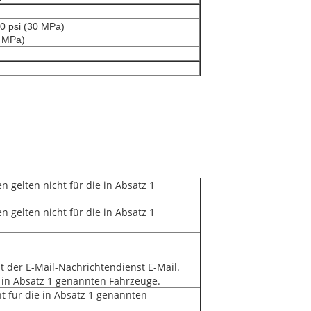
50 psi (30 MPa)
2 MPa)
 gelten nicht für die in Absatz 1
 gelten nicht für die in Absatz 1
t der E-Mail-Nachrichtendienst E-Mail.
e in Absatz 1 genannten Fahrzeuge.
t für die in Absatz 1 genannten