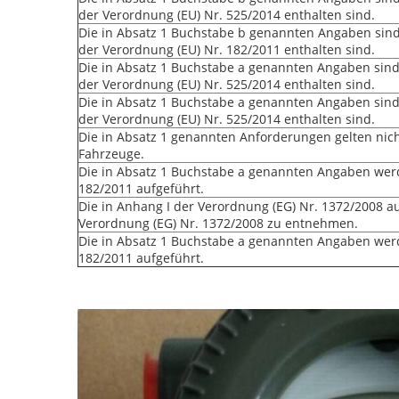
der Verordnung (EU) Nr. 525/2014 enthalten sind.
Die in Absatz 1 Buchstabe b genannten Angaben sind 
der Verordnung (EU) Nr. 182/2011 enthalten sind.
Die in Absatz 1 Buchstabe a genannten Angaben sind 
der Verordnung (EU) Nr. 525/2014 enthalten sind.
Die in Absatz 1 Buchstabe a genannten Angaben sind 
der Verordnung (EU) Nr. 525/2014 enthalten sind.
Die in Absatz 1 genannten Anforderungen gelten nich
Fahrzeuge.
Die in Absatz 1 Buchstabe a genannten Angaben werd
182/2011 aufgeführt.
Die in Anhang I der Verordnung (EG) Nr. 1372/2008 a
Verordnung (EG) Nr. 1372/2008 zu entnehmen.
Die in Absatz 1 Buchstabe a genannten Angaben werd
182/2011 aufgeführt.