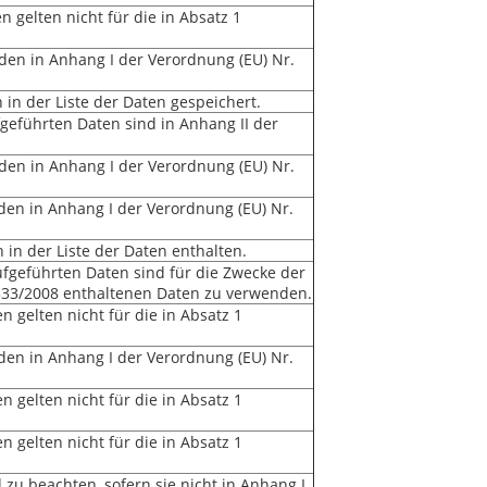
 gelten nicht für die in Absatz 1
en in Anhang I der Verordnung (EU) Nr.
in der Liste der Daten gespeichert.
geführten Daten sind in Anhang II der
en in Anhang I der Verordnung (EU) Nr.
en in Anhang I der Verordnung (EU) Nr.
in der Liste der Daten enthalten.
ufgeführten Daten sind für die Zwecke der
1333/2008 enthaltenen Daten zu verwenden.
 gelten nicht für die in Absatz 1
en in Anhang I der Verordnung (EU) Nr.
 gelten nicht für die in Absatz 1
 gelten nicht für die in Absatz 1
zu beachten, sofern sie nicht in Anhang I