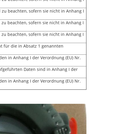
zu beachten, sofern sie nicht in Anhang I
zu beachten, sofern sie nicht in Anhang I
zu beachten, sofern sie nicht in Anhang I
t für die in Absatz 1 genannten
en in Anhang I der Verordnung (EU) Nr.
ufgeführten Daten sind in Anhang I der
en in Anhang I der Verordnung (EU) Nr.