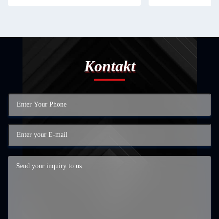
Kontakt