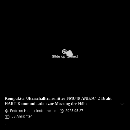
Kompakter Ultraschalltransmitter FMU40-ANB2A4 2-Draht-
HART-Kommunikation zur Messung der Höhe
Endress Hauser Instrumente
2025-05-27
38 Ansichten