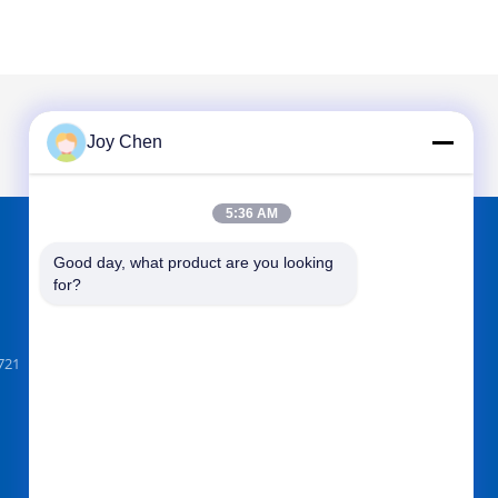
Joy Chen
5:36 AM
Good day, what product are you looking 
에서 찾아주세요
for?
721
보내십시오