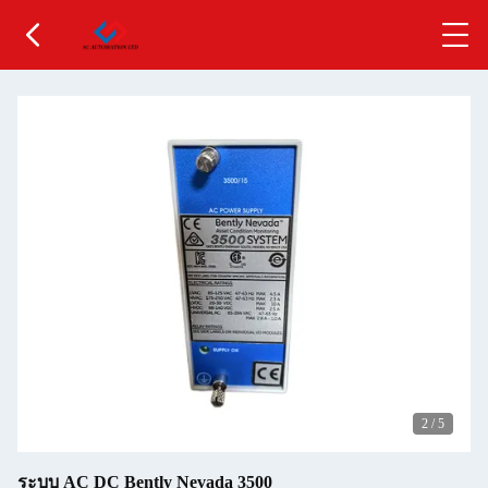
2
/
5
ระบบ AC DC Bently Nevada 3500