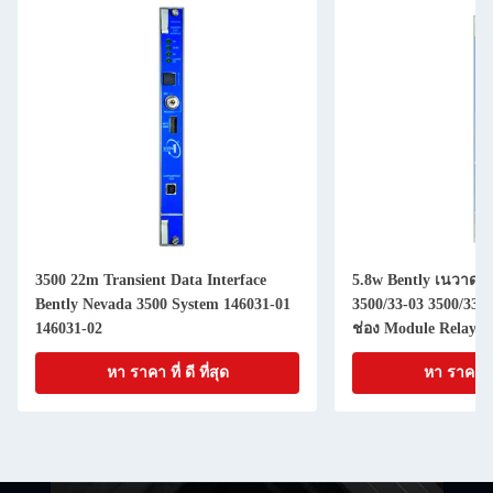
3500 22m Transient Data Interface
5.8w Bently เนวาดา
Bently Nevada 3500 System 146031-01
3500/33-03 3500/33-0
146031-02
ช่อง Module Relay
หา ราคา ที่ ดี ที่สุด
หา ราคา ที่ 