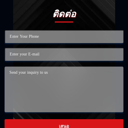
ติดต่อ
เสนอ