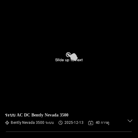
ระบบ AC DC Bently Nevada 3500
Bently Nevada 3500 ระบบ
2025-12-13
40 การดู