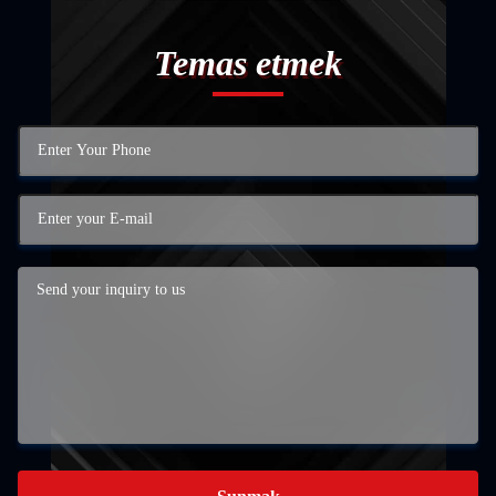
Temas etmek