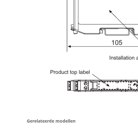
Gerelateerde modellen