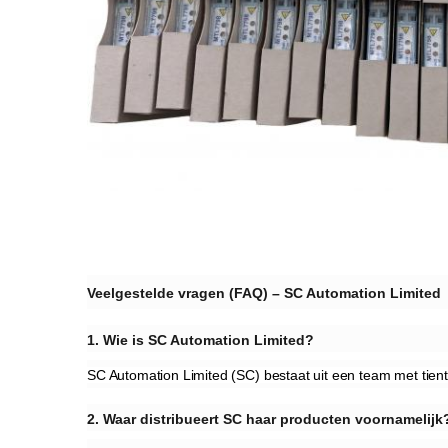
Veelgestelde vragen (FAQ) – SC Automation Limited​
​1. Wie is SC Automation Limited?
SC Automation Limited (SC) bestaat uit een team met tienta
​2. Waar distribueert SC haar producten voornamelijk