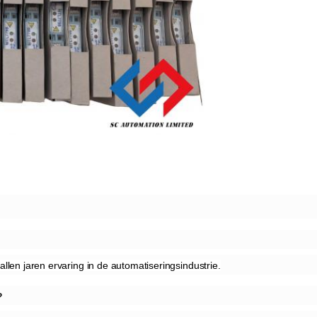
llen jaren ervaring in de automatiseringsindustrie.
?