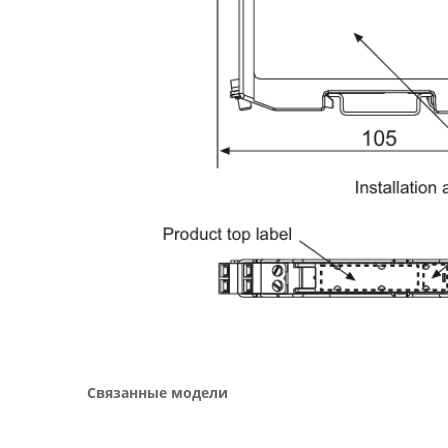
Связанные модели