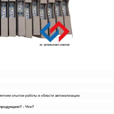
олетним опытом работы в области автоматизации.
ю продукцию?
- Что?