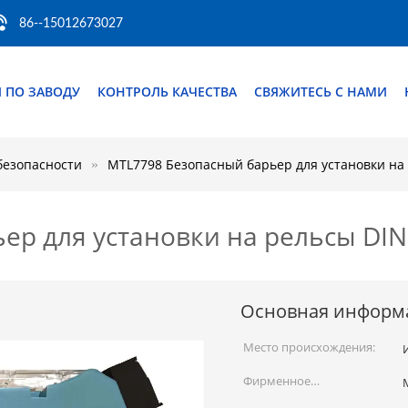
86--15012673027
 ПО ЗАВОДУ
КОНТРОЛЬ КАЧЕСТВА
СВЯЖИТЕСЬ С НАМИ
безопасности
MTL7798 Безопасный барьер для установки на
ер для установки на рельсы DIN
Основная информ
Место происхождения:
Фирменное