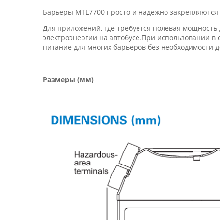
Барьеры MTL7700 просто и надежно закрепляются 
Для приложений, где требуется полевая мощность 
электроэнергии на автобусе.При использовании в
питание для многих барьеров без необходимости 
Размеры (мм)