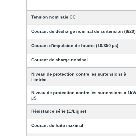
Tension nominale CC
Courant de décharge nominal de surtension (8/20)
Courant d'impulsion de foudre (10/350 µs)
Courant de charge nominal
Niveau de protection contre les surtensions à
l'entrée
Niveau de protection contre les surtensions à 1kV
µS
Résistance série (Ω/Ligne)
Courant de fuite maximal