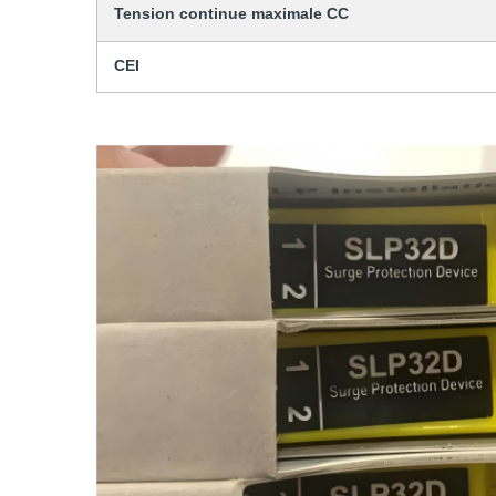
Tension continue maximale CC
CEI