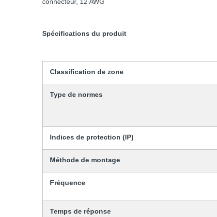
connecteur, 12 AWG
Spécifications du produit
Classification de zone
Type de normes
Indices de protection (IP)
Méthode de montage
Fréquence
Temps de réponse