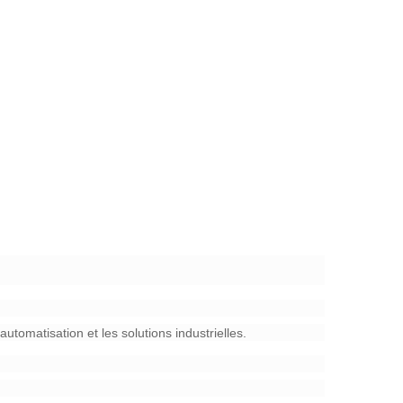
'automatisation et les solutions industrielles.