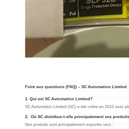
Foire aux questions (FAQ) – SC Automation Limited​
​1.
Qui est SC Automation Limited?​
SC Automation Limited (SC) a été créée en 2010 avec plu
​2.
Où SC distribue-t-elle principalement ses produits
Nos produits sont principalement exportés vers :