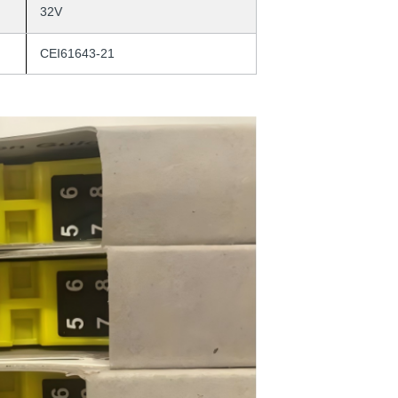
32V
CEI61643-21