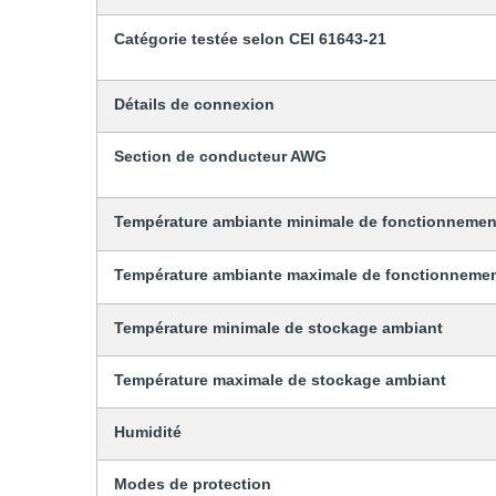
Catégorie testée selon CEI 61643-21
Détails de connexion
Section de conducteur AWG
Température ambiante minimale de fonctionnemen
Température ambiante maximale de fonctionneme
Température minimale de stockage ambiant
Température maximale de stockage ambiant
Humidité
Modes de protection