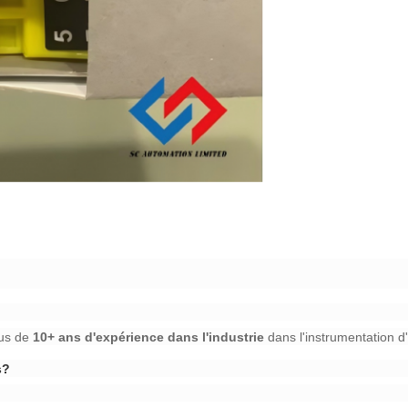
s de ​
​10+ ans d'expérience dans l'industrie​
​ dans l'instrumentation d
?​