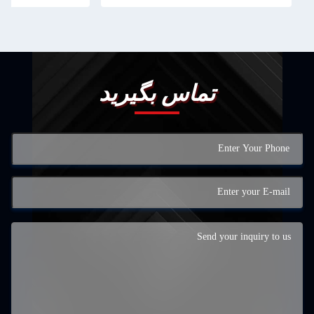
تماس بگیرید