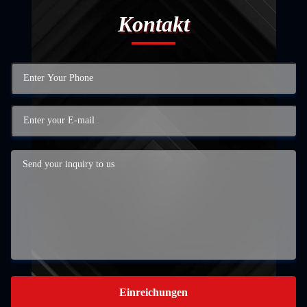
Kontakt
Einreichungen