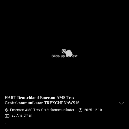
HART Deutschland Emerson AMS Trex
Gerätekommunikator TREXCHPNAWS1S
Emerson AMS Trex Gerätekommunikator
2025-12-10
20 Ansichten