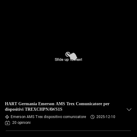
HART Germania Emerson AMS Trex Comunicatore per
dispositivi TREXCHPNAWS1S
Emerson AMS Trex dispositivo comunicatore
2025-12-10
20 opinioni