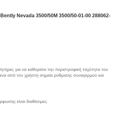
ently Nevada 3500/50M 3500/50-01-00 288062-
ητήρες για να καθορίσει την περιστροφική ταχύτητα του
μενα από τον χρήστη σημεία ρύθμισης συναγερμού και
φωσης είναι διαθέσιμες: