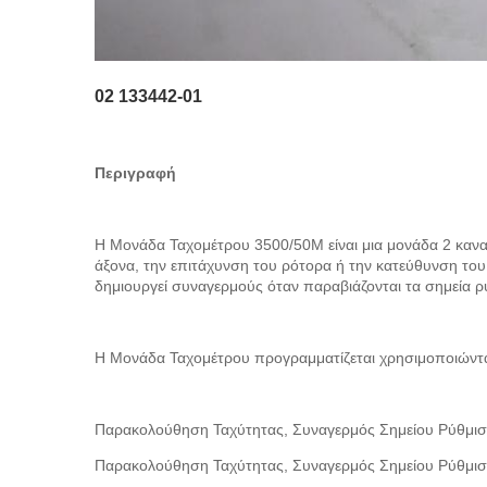
02 133442-01
Περιγραφή
Η Μονάδα Ταχομέτρου 3500/50M είναι μια μονάδα 2 καναλ
άξονα, την επιτάχυνση του ρότορα ή την κατεύθυνση του
δημιουργεί συναγερμούς όταν παραβιάζονται τα σημεία ρ
Η Μονάδα Ταχομέτρου προγραμματίζεται χρησιμοποιώντας
Παρακολούθηση Ταχύτητας, Συναγερμός Σημείου Ρύθμισ
Παρακολούθηση Ταχύτητας, Συναγερμός Σημείου Ρύθμιση