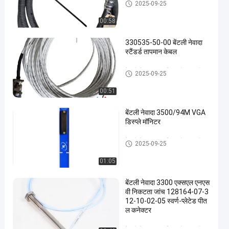
बेंटली नेवादा कंपन निगरानी प्रणाली
2025-09-25
00:58
330535-50-00 बेंटली नेवादा
स्टैंडर्ड तापमान केबल
बेंटली नेवादा कंपन निगरानी प्रणाली
2025-09-25
00:51
बेंटली नेवादा 3500/94M VGA
डिस्प्ले मॉनिटर
बेंटली नेवादा कंपन निगरानी प्रणाली
2025-09-25
01:05
बेंटली नेवादा 3300 एक्सएल एनएस
वी निकटता जांच 128164-07-3
12-10-02-05 स्वर्ण-प्लेटेड पीत
ल कनेक्टर