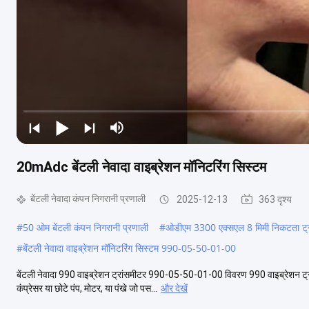
20mAdc बेंटली नेवादा वाइब्रेशन मॉनिटरिंग सिस्टम
बेंटली नेवादा कंपन निगरानी प्रणाली
2025-12-13
363 दृश्य
#
50 ओम बेंटली कंपन निगरानी प्रणाली
#
ओडीएम 3300 एक्सएल 8 मिमी निकटता ट्रा
#
बेंटली नेवादा वाइब्रेशन मॉनिटरिंग सिस्टम 990-05-50-01-00
बेंटली नेवादा 990 वाइब्रेशन ट्रांसमीटर 990-05-50-01-00 विवरण 990 वाइब्रेशन ट्रांस
कंप्रेसर या छोटे पंप, मोटर, या पंखे जो पस...
और देखें