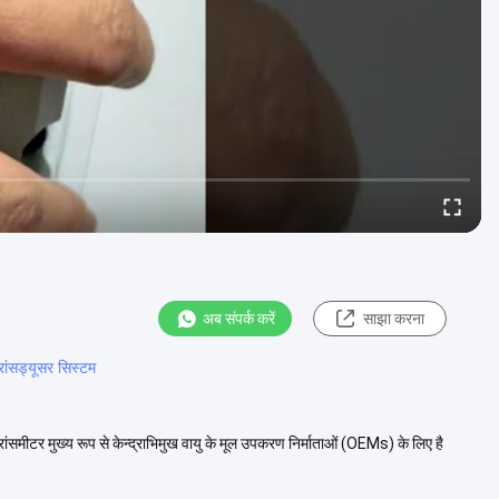
अब संपर्क करें
साझा करना
ंसड्यूसर सिस्टम
मीटर मुख्य रूप से केन्द्राभिमुख वायु के मूल उपकरण निर्माताओं (OEMs) के लिए है