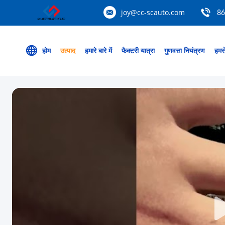
joy@cc-scauto.com
86
होम
उत्पाद
हमारे बारे में
फैक्टरी यात्रा
गुणवत्ता नियंत्रण
हमसे