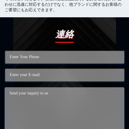
わせに迅速に対応するだけでなく、他ブランドに関するお客様の
ご要望にもお応えできます。
連絡