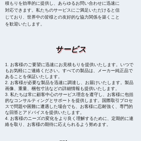
積もりを効率的に提供し、あらゆるお問い合わせに迅速に
対応できます。私たちのサービスにご満足いただけると信
じており、世界中の皆様との友好的な協力関係を築くこと
を歓迎いたします。
サービス
1. お客様のご要望に迅速にお見積もりを提供いたします。いつで
もお気軽にご連絡ください。すべての製品は、メーカー純正品で
あることを保証いたします。
2. お客様が必要な製品を迅速に調達し、お届けいたします。製品
画像、重量、梱包寸法などの詳細情報も提供いたします。
3. 私たちは常に顧客中心のサービス理念を遵守し、お客様に包括
的なコンサルティングとサポートを提供します。国際取引プロセ
スで問題や困難に遭遇した場合でも、お客様に忍耐強く、専門的
な回答とアドバイスを提供いたします。
4. お客様のニーズの変化をより良く理解するために、定期的に連
絡を取り、お客様の期待に応えられるよう努めます。