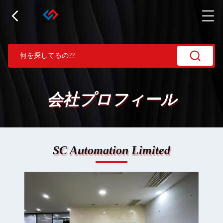
会社プロフィール
SC Automation Limited