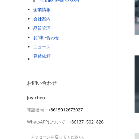
SICK Industrial Sensors
企業情報
会社案内
品質管理
お問い合わせ
ニュース
見積依頼
お問い合わせ
Joy chen
電話番号 :
+8615012673027
WhatsAPPについて :
+
8613715021826