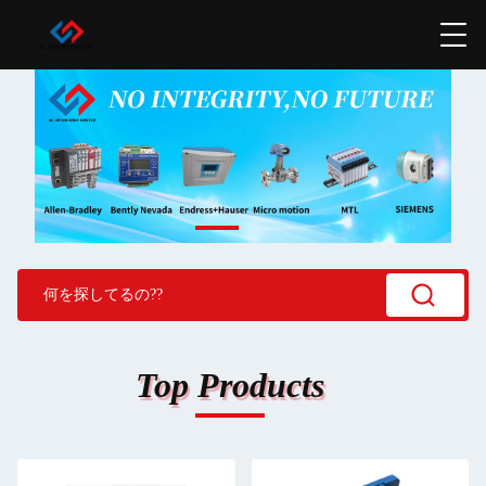
Top Products