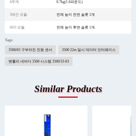
4무게:
0.7kg(1.6파운드)
5메인 모듈:
전체 높이 전면 슬롯 1개
6I/O 모듈:
전체 높이 후면 슬롯 1개.
Tags:
3500/65 구부러진 진동 센서
3500 22m 일시 데이터 인터페이스
벤틀리 네바다 3500 시스템 3500/33-03
Similar Products