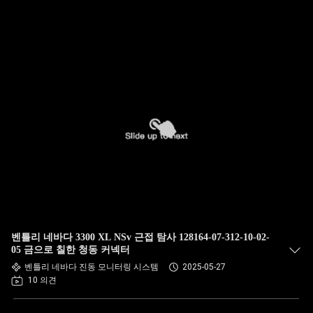
벤틀리 네바다 3300 XL NSv 근접 탐사 128164-07-312-10-02-
05 금으로 칠한 청동 커넥터
벤틀리 네바다 진동 모니터링 시스템
2025-05-27
10 의견