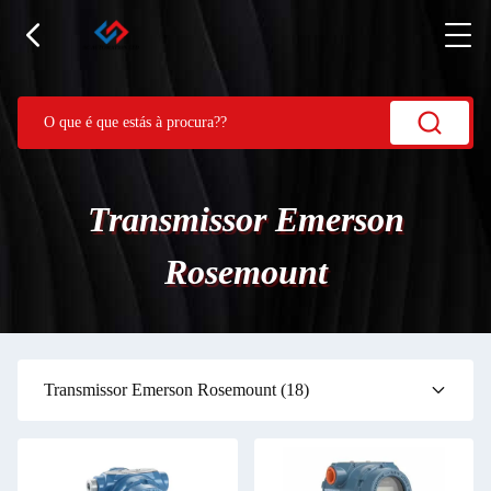
Transmissor Emerson
Rosemount
Transmissor Emerson Rosemount
(18)