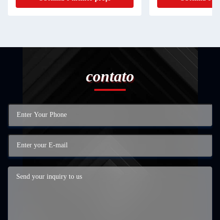
contato