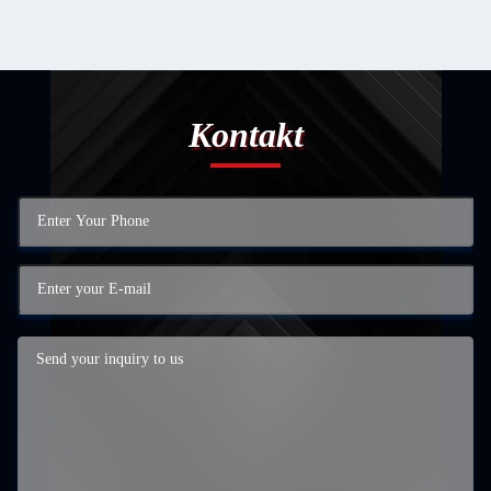
Kontakt