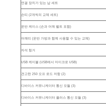
연결 장치가 있는 납 세트
손띠 (2개씩의 교체 세트)
운반 케이스 (손과 어깨 벨트 포함)
어깨띠 (운반 가방과 함께 사용할 수 있는 교체)
자석 헝거
USB 케이블 (USB에서 마이크로 USB)
견고한 250 오프 로드 저항 (2)
디바이스 커뮤니케이터 통신 모듈 (3)
디바이스 커뮤니케이터 플러스 통신 모듈 (3)