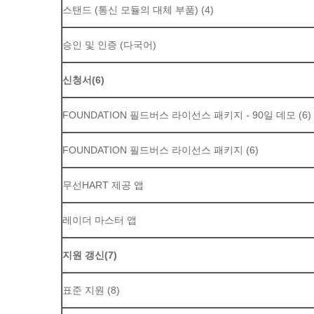
스탠드 (통신 모듈의 대체 부품) (4)
승인 및 인증 (다국어)
신청서
(6)
FOUNDATION 필드버스 라이선스 패키지 - 90일 데모 (6)
FOUNDATION 필드버스 라이선스 패키지 (6)
무선
HART 제공 앱
레이더 마스터 앱
지원 갱신
(7)
표준 지원 (8)