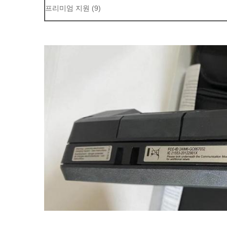
프리미엄 지원 (9)