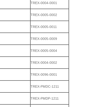
TREX-0004-0001
TREX-0005-0002
TREX-0005-0011
TREX-0005-0009
TREX-0005-0004
TREX-0004-0002
TREX-0096-0001
TREX-PMDC-1211
TREX-PMDP-1211