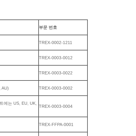
부문 번호
TREX-0002-1211
TREX-0003-0012
TREX-0003-0022
 AU)
TREX-0003-0002
에는 US, EU, UK,
TREX-0003-0004
TREX-FFPA-0001