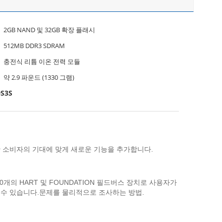
2GB NAND 및 32GB 확장 플래시
512MB DDR3 SDRAM
충전식 리튬 이온 전력 모듈
약 2.9 파운드 (1330 그램)
S3S
 대한 소비자의 기대에 맞게 새로운 기능을 추가합니다.
의 HART 및 FOUNDATION 필드버스 장치로 사용자가
 수 있습니다.문제를 물리적으로 조사하는 방법.