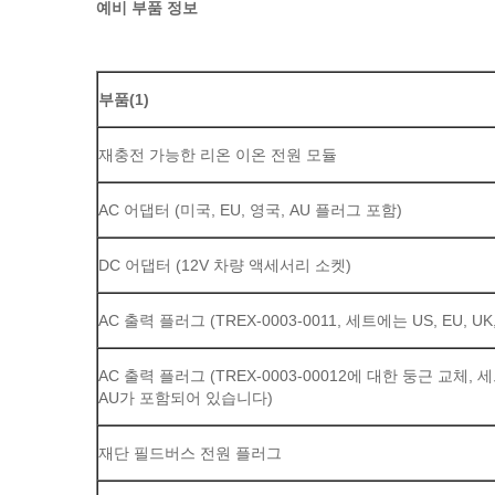
예비 부품 정보
부품
(1)
재충전 가능한 리온 이온 전원 모듈
AC 어댑터 (미국, EU, 영국, AU 플러그 포함)
DC 어댑터 (12V 차량 액세서리 소켓)
AC 출력 플러그 (TREX-0003-0011, 세트에는 US, EU, UK,
AC 출력 플러그 (TREX-0003-00012에 대한 둥근 교체, 세트
AU가 포함되어 있습니다)
재단 필드버스 전원 플러그