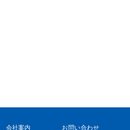
会社案内
お問い合わせ