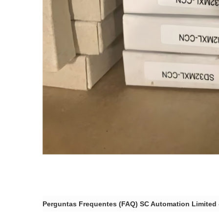
Perguntas Frequentes (FAQ) SC Automation Limited