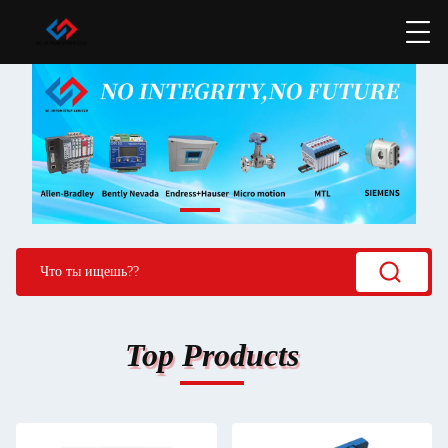
Top Products