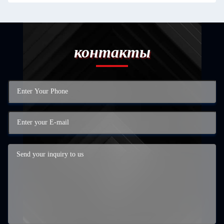
контакты