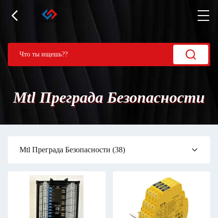
Mtl Преграда Безопасности
Mtl Преграда Безопасности
(38)